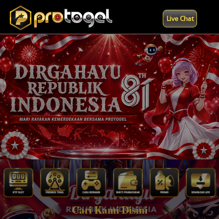
Live Chat
Cari Kami Disini