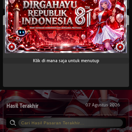
Riwayat Withdraw Protogel
Klik di mana saja untuk menutup
07 Agustus 2026
Hasil Terakhir