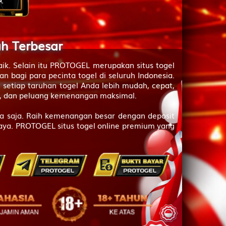
HUAHIN 2100
HARI
NGGU
SENIN - MINGGU
TUTUP
 WIB
20:45 WIB
h Terbesar
RESULT
 WIB
21:00 WIB
KUNJUNGI WEBSITE
aik. Selain itu PROTOGEL merupakan situs togel
agi para pecinta togel di seluruh Indonesia.
etiap taruhan togel Anda lebih mudah, cepat,
si, dan peluang kemenangan maksimal.
AM
NEVADA
HARI
NGGU
SENIN - MINGGU
a saja. Raih kemenangan besar dengan deposit
TUTUP
 WIB
21:15 WIB
caya. PROTOGEL situs togel online premium yang
RESULT
 WIB
21:30 WIB
KUNJUNGI WEBSITE
 II
POIPET 22
HARI
NGGU
SENIN - MINGGU
TUTUP
 WIB
22:30 WIB
RESULT
 WIB
22:45 WIB