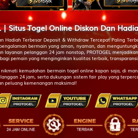
PCSO
TOTOMALI 2030
HARI
HARI
MINGGU LIBUR
SENIN - MI
TUTUP
TUTUP
19:50 WIB
20:15
| Situs Togel Online Diskon Dan Hadia
RESULT
RESULT
20:10 WIB
20:30
KUNJUNGI WEBSITE
KUNJUNGI WEBSITE
an Hadiah Terbesar Deposit & Withdraw Tercepat Paling Terb
pengalaman bermain yang aman, nyaman, dan menguntungkan b
n layanan pelanggan 24 jam nonstop, PROTOGEL menjadikan s
 bagi pemain yang menginginkan kualitas terbaik, transparan
CHELSEA 21
TOTOMACAU 5D MAL
HARI
HARI
SENIN - MINGGU
SENIN - MI
nikmati kemudahan bermain togel online kapan saja, di man
TUTUP
TUTUP
21:00 WIB
21:15
langgan 24 jam, serta dukungan sistem fair play yang terper
RESULT
RESULT
21:15 WIB
21:30
an peluang kemenangan maksimal!
KUNJUNGI WEBSITE
KUNJUNGI WEBSITE
BRUNEI 21
TOTOMACAU 4D MALAM
HARI
HARI
SENIN - MINGGU
SENIN - MI
TUTUP
TUTUP
21:30 WIB
22:00
RESULT
RESULT
21:45 WIB
22:15