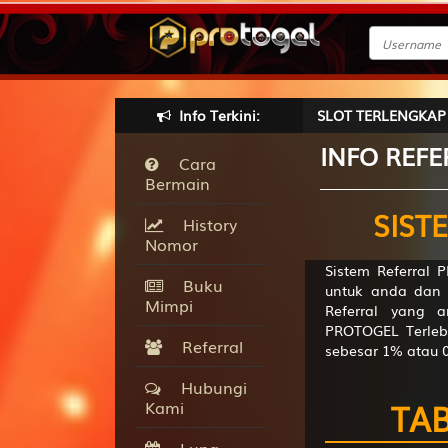
GEL ONLINE, LIVE CASINO, & SLOT TERLENGKAP DAN TERPERC
Info Terkini:
INFO REFE
Cara
Bermain
SIST
History
Nomor
Sistem Referral
Buku
untuk anda dan
Mimpi
Referral yang 
PROTOGEL Terle
Referral
sebesar 1% atau 0
Hubungi
TAB
Kami