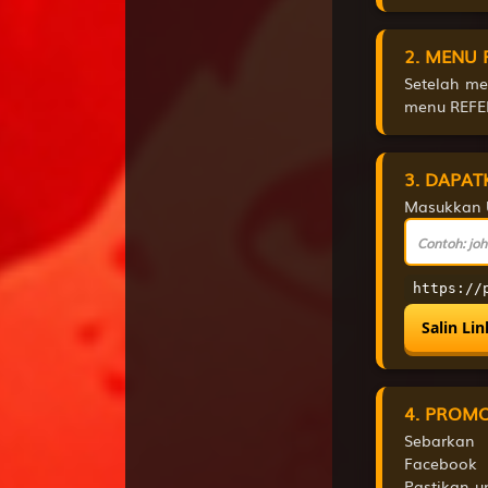
2. MENU 
Setelah me
menu REFE
3. DAPAT
Masukkan U
https://
Salin Li
4. PROMO
Sebarkan 
Facebook 
Pastikan u