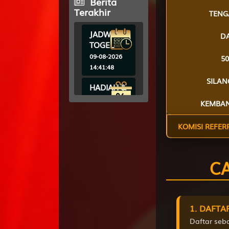
Berita
Terakhir
TENG
JADWAL
D
TOGEL
09-08-2026
50
14:41:48
SILA
HADIAH &
DISKON
KEMBAN
09-08-2026
14:41:48
KOMISI REFE
FAQ
09-08-2026
CA
14:41:48
JADWAL
BANK
09-08-2026
1. DAFTA
14:41:48
Daftar se