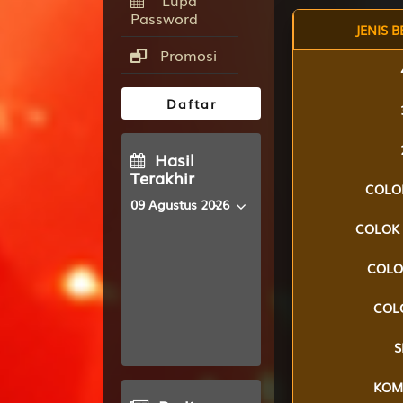
Lupa
Password
JENIS 
Promosi
Daftar
Hasil
Terakhir
COLO
09 Agustus 2026
COLOK 
OREGON06
9936
COLO
BANGKOK 0930
2875
COLO
CALIFORNIA
S
6864
FLORIDAEVE
KOM
9697